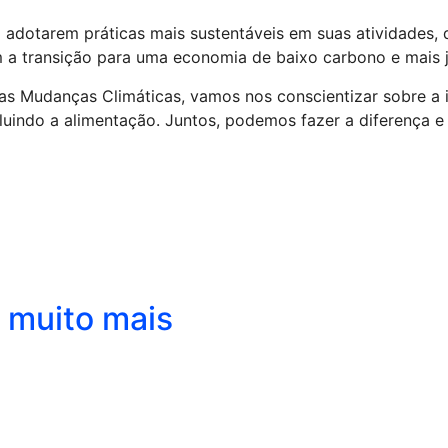
adotarem práticas mais sustentáveis em suas atividades,
m a transição para uma economia de baixo carbono e mais j
 as Mudanças Climáticas, vamos nos conscientizar sobre a 
luindo a alimentação. Juntos, podemos fazer a diferença e
r muito mais