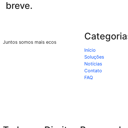
breve.
Categoria
Juntos somos mais ecos
Início
Soluções
Notícias
Contato
FAQ