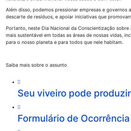
Além disso, podemos pressionar empresas e governos a 
descarte de resíduos, e apoiar iniciativas que promova
Portanto, neste Dia Nacional da Conscientização sobre
mais sustentável em todas as áreas de nossas vidas, inc
para o nosso planeta e para todos que nele habitam.
Saiba mais sobre o assunto
Seu viveiro pode produzi
Formulário de Ocorrência