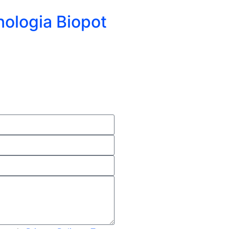
ologia Biopot