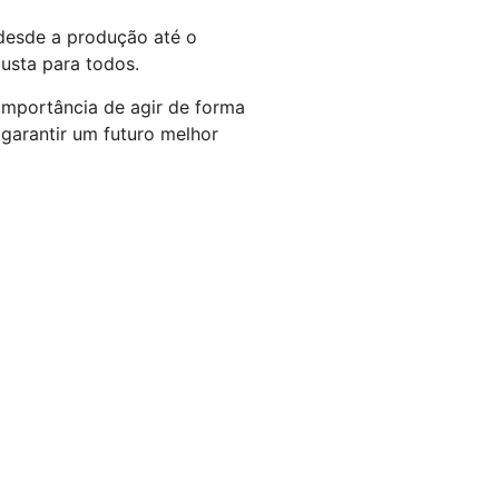
 desde a produção até o
usta para todos.
importância de agir de forma
 garantir um futuro melhor