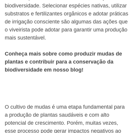
biodiversidade. Selecionar espécies nativas, utilizar
substratos e fertilizantes orgânicos e adotar práticas
de irrigação consciente são algumas das ações que
o viveirista pode adotar para garantir uma produção
mais sustentável.
Conheça mais sobre como produzir mudas de
plantas e contribuir para a conservação da
biodiversidade em nosso blog!
O cultivo de mudas é uma etapa fundamental para
a produção de plantas saudáveis e com alto
potencial de crescimento. Porém, muitas vezes,
esse processo pode gerar impactos negativos ao