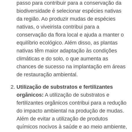
passo para contribuir para a conservação da
biodiversidade é selecionar espécies nativas
da região. Ao produzir mudas de espécies
nativas, o viveirista contribui para a
conservação da flora local e ajuda a manter o
equilíbrio ecológico. Além disso, as plantas
nativas têm maior adaptação às condições
climáticas e do solo, o que aumenta as
chances de sucesso na implantação em áreas
de restauração ambiental.
Utilização de substratos e fertilizantes
orgânicos:
A utilização de substratos e
fertilizantes orgânicos contribui para a redução
do impacto ambiental na produção de mudas.
Além de evitar a utilização de produtos
químicos nocivos à saúde e ao meio ambiente,