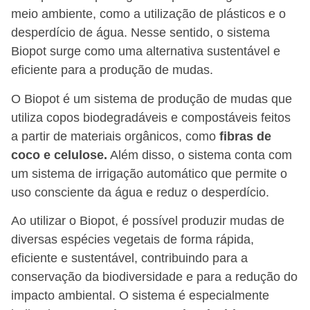
meio ambiente, como a utilização de plásticos e o
desperdício de água. Nesse sentido, o sistema
Biopot surge como uma alternativa sustentável e
eficiente para a produção de mudas.
O Biopot é um sistema de produção de mudas que
utiliza copos biodegradáveis e compostáveis feitos
a partir de materiais orgânicos, como
fibras de
coco e celulose.
Além disso, o sistema conta com
um sistema de irrigação automático que permite o
uso consciente da água e reduz o desperdício.
Ao utilizar o Biopot, é possível produzir mudas de
diversas espécies vegetais de forma rápida,
eficiente e sustentável, contribuindo para a
conservação da biodiversidade e para a redução do
impacto ambiental. O sistema é especialmente