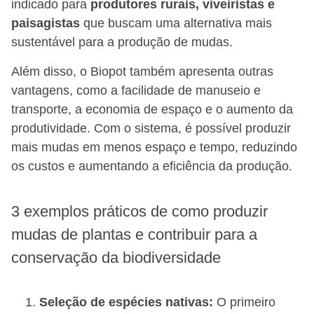
indicado para
produtores rurais, viveiristas e
paisagistas
que buscam uma alternativa mais
sustentável para a produção de mudas.
Além disso, o Biopot também apresenta outras
vantagens, como a facilidade de manuseio e
transporte, a economia de espaço e o aumento da
produtividade. Com o sistema, é possível produzir
mais mudas em menos espaço e tempo, reduzindo
os custos e aumentando a eficiência da produção.
3 exemplos práticos de como produzir
mudas de plantas e contribuir para a
conservação da biodiversidade
Seleção de espécies nativas:
O primeiro