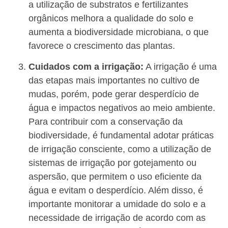
a utilização de substratos e fertilizantes
orgânicos melhora a qualidade do solo e
aumenta a biodiversidade microbiana, o que
favorece o crescimento das plantas.
Cuidados com a irrigação:
A irrigação é uma
das etapas mais importantes no cultivo de
mudas, porém, pode gerar desperdício de
água e impactos negativos ao meio ambiente.
Para contribuir com a conservação da
biodiversidade, é fundamental adotar práticas
de irrigação consciente, como a utilização de
sistemas de irrigação por gotejamento ou
aspersão, que permitem o uso eficiente da
água e evitam o desperdício. Além disso, é
importante monitorar a umidade do solo e a
necessidade de irrigação de acordo com as