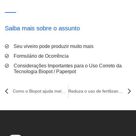
Saiba mais sobre o assunto
Seu viveiro pode produzir muito mais
Formulário de Ocorrência
Considerações Importantes para o Uso Correto da
Tecnologia Biopot / Paperpot
Como o Biopot ajuda melhorar a qualidade do solo
Reduza o uso de fertilizantes com o Biopot