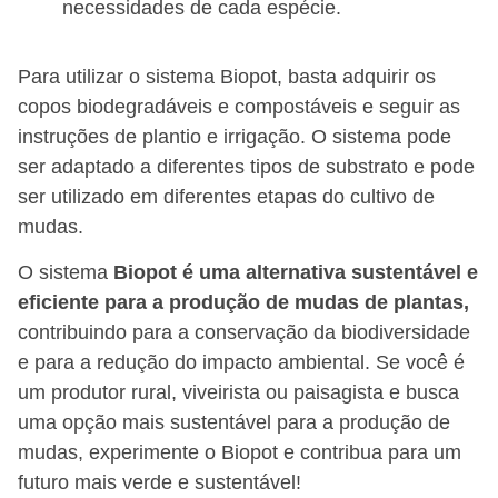
necessidades de cada espécie.
Para utilizar o sistema Biopot, basta adquirir os
copos biodegradáveis e compostáveis e seguir as
instruções de plantio e irrigação. O sistema pode
ser adaptado a diferentes tipos de substrato e pode
ser utilizado em diferentes etapas do cultivo de
mudas.
O sistema
Biopot é uma alternativa sustentável e
eficiente para a produção de mudas de plantas,
contribuindo para a conservação da biodiversidade
e para a redução do impacto ambiental. Se você é
um produtor rural, viveirista ou paisagista e busca
uma opção mais sustentável para a produção de
mudas, experimente o Biopot e contribua para um
futuro mais verde e sustentável!