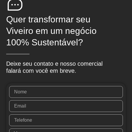
Quer transformar seu
Viveiro em um negócio
100% Sustentável?
Deixe seu contato e nosso comercial
falará com você em breve.