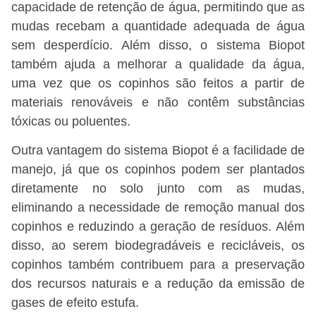
capacidade de retenção de água, permitindo que as
mudas recebam a quantidade adequada de água
sem desperdício. Além disso, o sistema Biopot
também ajuda a melhorar a qualidade da água,
uma vez que os copinhos são feitos a partir de
materiais renováveis e não contêm substâncias
tóxicas ou poluentes.
Outra vantagem do sistema Biopot é a facilidade de
manejo, já que os copinhos podem ser plantados
diretamente no solo junto com as mudas,
eliminando a necessidade de remoção manual dos
copinhos e reduzindo a geração de resíduos. Além
disso, ao serem biodegradáveis e recicláveis, os
copinhos também contribuem para a preservação
dos recursos naturais e a redução da emissão de
gases de efeito estufa.