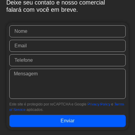
Deixe seu contato e nosso comercial
falará com você em breve.
Este site é protegido por reCAPTCHA e Google
Privacy Policy
e
Terms
of Service
aplicados.
Enviar