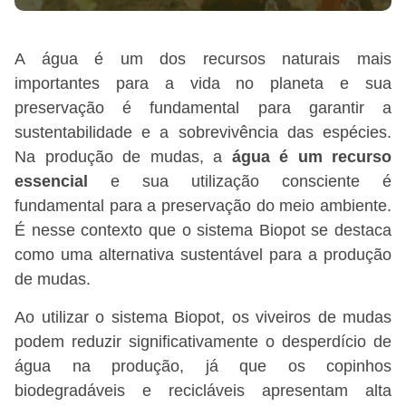
A água é um dos recursos naturais mais
importantes para a vida no planeta e sua
preservação é fundamental para garantir a
sustentabilidade e a sobrevivência das espécies.
Na produção de mudas, a
água é um recurso
essencial
e sua utilização consciente é
fundamental para a preservação do meio ambiente.
É nesse contexto que o sistema Biopot se destaca
como uma alternativa sustentável para a produção
de mudas.
Ao utilizar o sistema Biopot, os viveiros de mudas
podem reduzir significativamente o desperdício de
água na produção, já que os copinhos
biodegradáveis e recicláveis apresentam alta