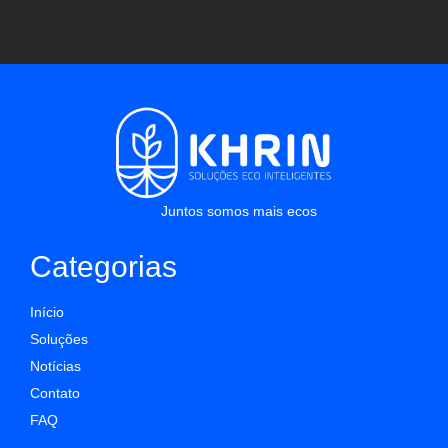
Juntos somos mais ecos
Categorias
Início
Soluções
Notícias
Contato
FAQ