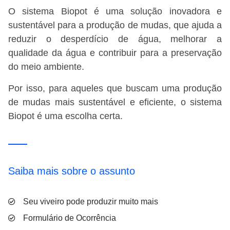
O sistema Biopot é uma solução inovadora e
sustentável para a produção de mudas, que ajuda a
reduzir o desperdício de água, melhorar a
qualidade da água e contribuir para a preservação
do meio ambiente.
Por isso, para aqueles que buscam uma produção
de mudas mais sustentável e eficiente, o sistema
Biopot é uma escolha certa.
Saiba mais sobre o assunto
Seu viveiro pode produzir muito mais
Formulário de Ocorrência