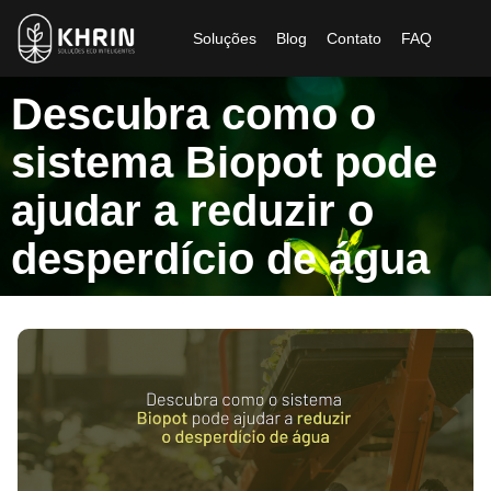
Soluções
Blog
Contato
FAQ
Descubra como o
sistema Biopot pode
ajudar a reduzir o
desperdício de água