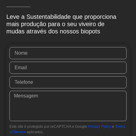
Leve a Sustentabilidade que proporciona
mais produção para o seu viveiro de
mudas através dos nossos biopots
Este site é protegido por reCAPTCHA e Google
Privacy Policy
e
Terms
of Service
aplicados.