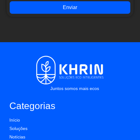
Enviar
Juntos somos mais ecos
Categorias
Início
Soluções
Notícias