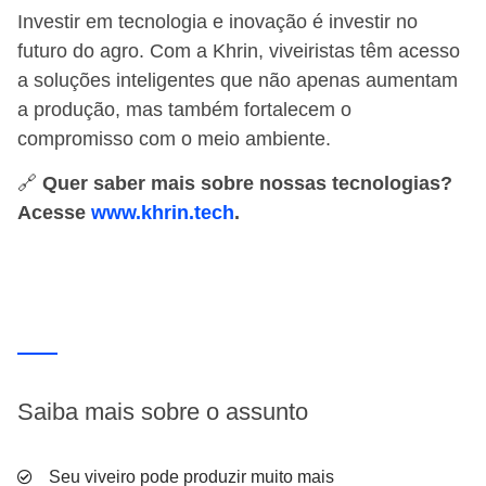
Investir em tecnologia e inovação é investir no
futuro do agro. Com a Khrin, viveiristas têm acesso
a soluções inteligentes que não apenas aumentam
a produção, mas também fortalecem o
compromisso com o meio ambiente.
🔗
Quer saber mais sobre nossas tecnologias?
Acesse
www.khrin.tech
.
Saiba mais sobre o assunto
Seu viveiro pode produzir muito mais