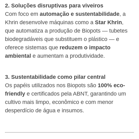
2. Soluções disruptivas para viveiros
Com foco em
automação e sustentabilidade
, a
Khrin desenvolve máquinas como a
Star Khrin
,
que automatiza a produção de Biopots — tubetes
biodegradáveis que substituem o plástico — e
oferece sistemas que
reduzem o impacto
ambiental
e aumentam a produtividade.
3. Sustentabilidade como pilar central
Os papéis utilizados nos Biopots são
100% eco-
friendly
e certificados pela ABNT, garantindo um
cultivo mais limpo, econômico e com menor
desperdício de água e insumos.