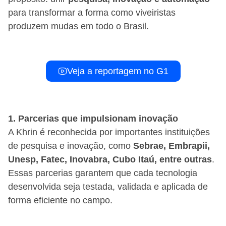
para transformar a forma como viveiristas
produzem mudas em todo o Brasil.
Veja a reportagem no G1
1. Parcerias que impulsionam inovação
A Khrin é reconhecida por importantes instituições
de pesquisa e inovação, como
Sebrae, Embrapii,
Unesp, Fatec, Inovabra, Cubo Itaú, entre outras
.
Essas parcerias garantem que cada tecnologia
desenvolvida seja testada, validada e aplicada de
forma eficiente no campo.