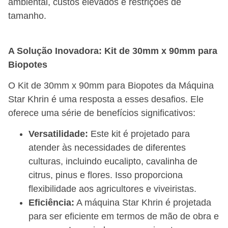
ambiental, custos elevados e restrições de
tamanho.
A Solução Inovadora: Kit de 30mm x 90mm para
Biopotes
O Kit de 30mm x 90mm para Biopotes da Máquina
Star Khrin é uma resposta a esses desafios. Ele
oferece uma série de benefícios significativos:
Versatilidade:
Este kit é projetado para
atender às necessidades de diferentes
culturas, incluindo eucalipto, cavalinha de
citrus, pinus e flores. Isso proporciona
flexibilidade aos agricultores e viveiristas.
Eficiência:
A máquina Star Khrin é projetada
para ser eficiente em termos de mão de obra e