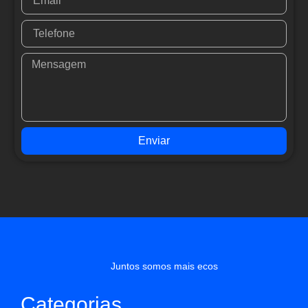
Enviar
Juntos somos mais ecos
Categorias