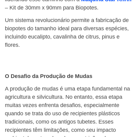
– Kit de 30mm x 90mm para Biopotes.
Um sistema revolucionário permite a fabricação de
biopotes do tamanho ideal para diversas espécies,
incluindo eucalipto, cavalinha de citrus, pinus e
flores.
O Desafio da Produção de Mudas
A produção de mudas é uma etapa fundamental na
agricultura e silvicultura. No entanto, essa etapa
muitas vezes enfrenta desafios, especialmente
quando se trata do uso de recipientes plásticos
tradicionais, como os antigos tubetes. Esses
recipientes têm limitações, como seu impacto