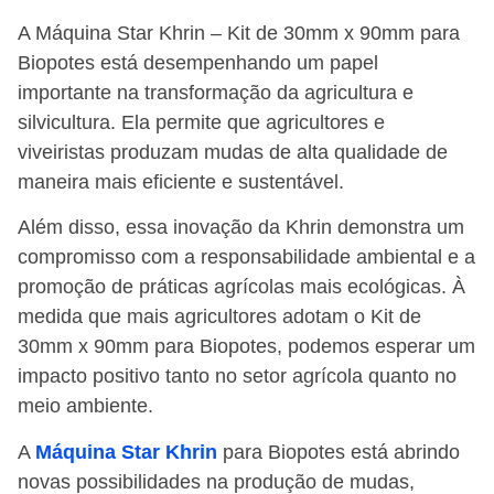
A Máquina Star Khrin – Kit de 30mm x 90mm para
Biopotes está desempenhando um papel
importante na transformação da agricultura e
silvicultura. Ela permite que agricultores e
viveiristas produzam mudas de alta qualidade de
maneira mais eficiente e sustentável.
Além disso, essa inovação da Khrin demonstra um
compromisso com a responsabilidade ambiental e a
promoção de práticas agrícolas mais ecológicas. À
medida que mais agricultores adotam o Kit de
30mm x 90mm para Biopotes, podemos esperar um
impacto positivo tanto no setor agrícola quanto no
meio ambiente.
A
Máquina Star Khrin
para Biopotes está abrindo
novas possibilidades na produção de mudas,