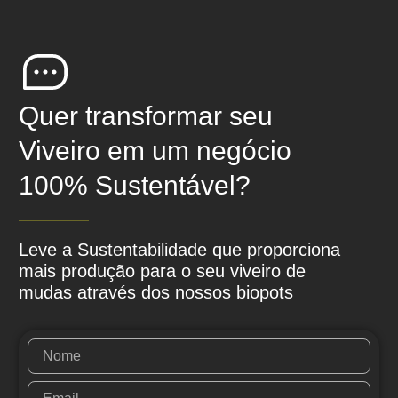
Quer transformar seu
Viveiro em um negócio
100% Sustentável?
Leve a Sustentabilidade que proporciona
mais produção para o seu viveiro de
mudas através dos nossos biopots