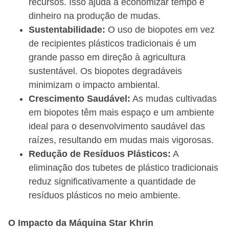
recursos. Isso ajuda a economizar tempo e
dinheiro na produção de mudas.
Sustentabilidade:
O uso de biopotes em vez
de recipientes plásticos tradicionais é um
grande passo em direção à agricultura
sustentável. Os biopotes degradáveis
minimizam o impacto ambiental.
Crescimento Saudável:
As mudas cultivadas
em biopotes têm mais espaço e um ambiente
ideal para o desenvolvimento saudável das
raízes, resultando em mudas mais vigorosas.
Redução de Resíduos Plásticos:
A
eliminação dos tubetes de plástico tradicionais
reduz significativamente a quantidade de
resíduos plásticos no meio ambiente.
O Impacto da Máquina Star Khrin