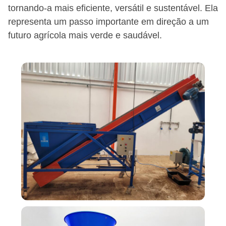
tornando-a mais eficiente, versátil e sustentável. Ela
representa um passo importante em direção a um
futuro agrícola mais verde e saudável.