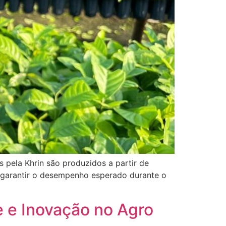
 pela Khrin são produzidos a partir de
a garantir o desempenho esperado durante o
e e Inovação no Agro