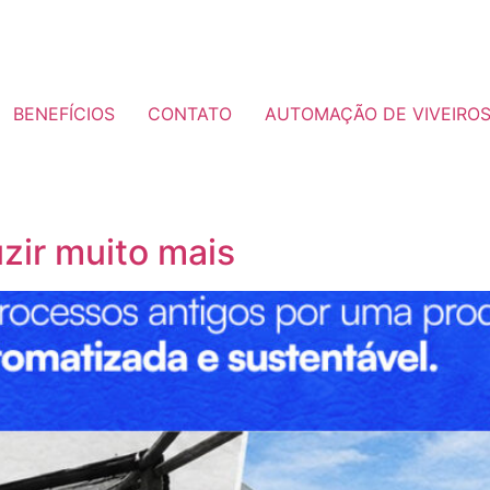
BENEFÍCIOS
CONTATO
AUTOMAÇÃO DE VIVEIRO
zir muito mais